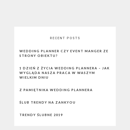
RECENT POSTS
WEDDING PLANNER CZY EVENT MANGER ZE
STRONY OBIEKTU?
1 DZIEŃ Z ŻYCIA WEDDING PLANNERA – JAK
WYGLĄDA NASZA PRACA W WASZYM
WIELKIM DNIU
Z PAMIĘTNIKA WEDDING PLANNERA
ŚLUB TRENDY NA ZANKYOU
TRENDY ŚLUBNE 2019