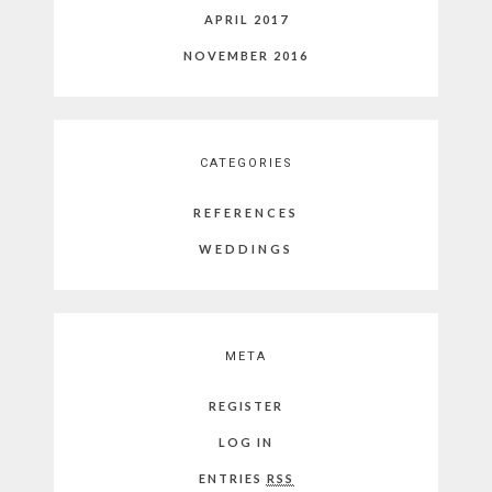
APRIL 2017
NOVEMBER 2016
CATEGORIES
REFERENCES
WEDDINGS
META
REGISTER
LOG IN
ENTRIES
RSS