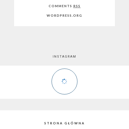
COMMENTS
RSS
WORDPRESS.ORG
INSTAGRAM
STRONA GŁÓWNA