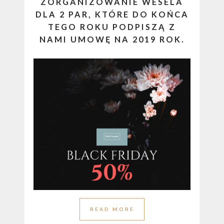
ZORGANIZOWANIE WESELA
DLA 2 PAR, KTÓRE DO KOŃCA
TEGO ROKU PODPISZĄ Z
NAMI UMOWĘ NA 2019 ROK.
READ MORE