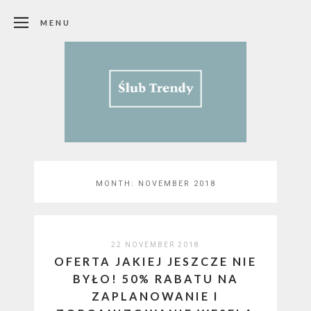
MENU
MONTH: NOVEMBER 2018
22 NOVEMBER 2018
OFERTA JAKIEJ JESZCZE NIE
BYŁO! 50% RABATU NA
ZAPLANOWANIE I