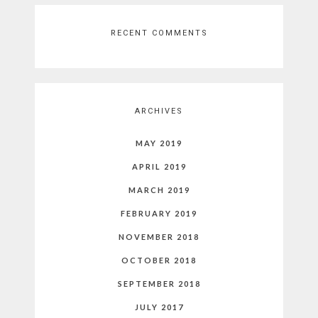
RECENT COMMENTS
ARCHIVES
MAY 2019
APRIL 2019
MARCH 2019
FEBRUARY 2019
NOVEMBER 2018
OCTOBER 2018
SEPTEMBER 2018
JULY 2017